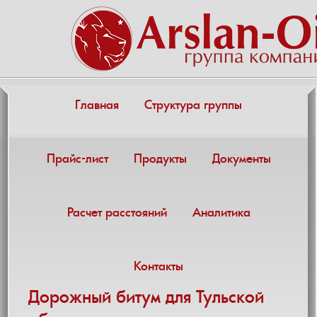
Главная
Структура группы
Прайс-лист
Продукты
Документы
Расчет расстояний
Аналитика
Контакты
Дорожный битум для Тульской