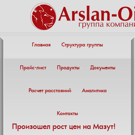
Главная
Структура группы
Прайс-лист
Продукты
Документы
Расчет расстояний
Аналитика
Контакты
Произошел рост цен на Мазут!