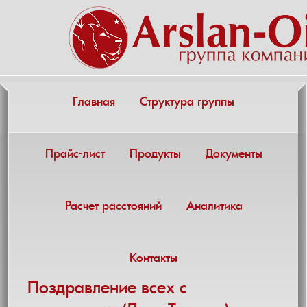
Главная
Структура группы
Прайс-лист
Продукты
Документы
Расчет расстояний
Аналитика
Контакты
Поздравление всех с