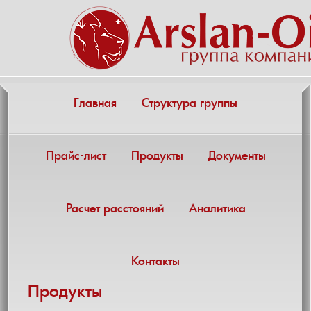
Главная
Структура группы
Прайс-лист
Продукты
Документы
Расчет расстояний
Аналитика
Контакты
Продукты