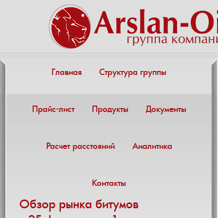
Главная
Структура группы
Прайс-лист
Продукты
Документы
Расчет расстояний
Аналитика
Контакты
Обзор рынка битумов