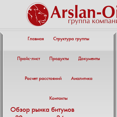
Главная
Структура группы
Прайс-лист
Продукты
Документы
Расчет расстояний
Аналитика
Контакты
Обзор рынка битумов